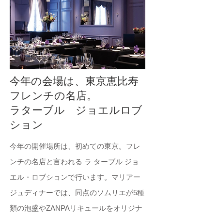
今年の会場は、東京恵比寿
フレンチの名店。
ラターブル ジョエルロブ
ション
今年の開催場所は、初めての東京。フレ
ンチの名店と言われる ラ ターブル ジョ
エル・ロブションで行います。マリアー
ジュディナーでは、同点のソムリエが5種
類の泡盛やZANPAリキュールをオリジナ