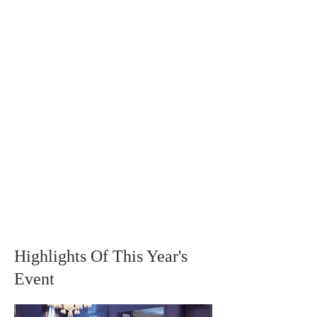
Highlights Of This Year's
Event